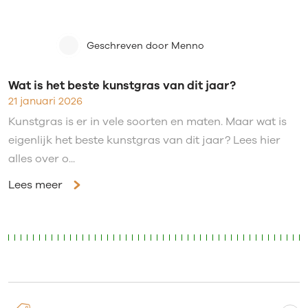
Geschreven door Menno
Wat is het beste kunstgras van dit jaar?
21 januari 2026
Kunstgras is er in vele soorten en maten. Maar wat is
eigenlijk het beste kunstgras van dit jaar? Lees hier
alles over o...
Lees meer