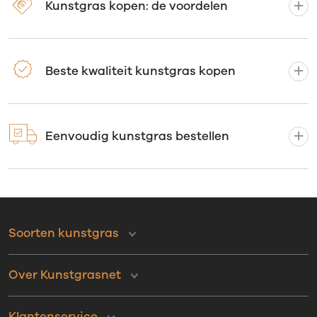
Kunstgras kopen: de voordelen
Beste kwaliteit kunstgras kopen
Eenvoudig kunstgras bestellen
Soorten kunstgras
Over Kunstgrasnet
Klantenservice