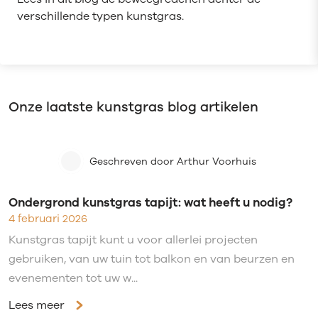
verschillende typen kunstgras.
Onze laatste kunstgras blog artikelen
Geschreven door Arthur Voorhuis
Ondergrond kunstgras tapijt: wat heeft u nodig?
4 februari 2026
Kunstgras tapijt kunt u voor allerlei projecten
gebruiken, van uw tuin tot balkon en van beurzen en
evenementen tot uw w...
Lees meer