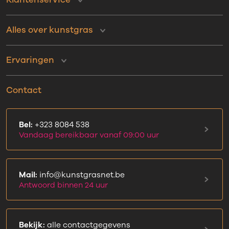
Alles over kunstgras
Ervaringen
Contact
Bel:
+323 8084 538
Vandaag bereikbaar vanaf 09:00 uur
Mail:
info@kunstgrasnet.be
Antwoord binnen 24 uur
Bekijk:
alle contactgegevens