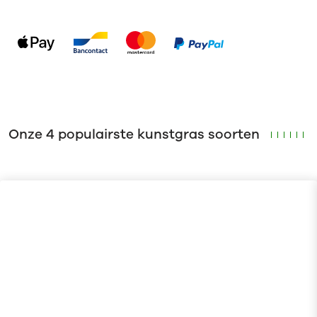
Onze 4 populairste kunstgras soorten